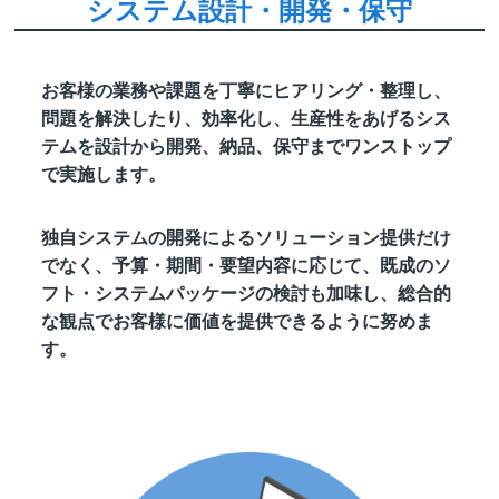
システム設計・開発・保守
お客様の業務や課題を丁寧にヒアリング・整理し、
問題を解決したり、効率化し、生産性をあげるシス
テムを設計から開発、納品、保守までワンストップ
で実施します。
独自システムの開発によるソリューション提供だけ
でなく、予算・期間・要望内容に応じて、既成のソ
フト・システムパッケージの検討も加味し、総合的
な観点でお客様に価値を提供できるように努めま
す。