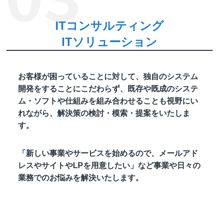
ITコンサルティング
ITソリューション
お客様が困っていることに対して、独自のシステム
開発をすることにこだわらず、既存や既成のシステ
ム・ソフトや仕組みを組み合わせることも視野にい
れながら、解決策の検討・模索・提案をいたしま
す。
「新しい事業やサービスを始めるので、メールアド
レスやサイトやLPを用意したい」など事業や日々の
業務でのお悩みを解決いたします。