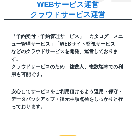
WEBサービス運営
クラウドサービス運営
「予約受付・予約管理サービス」「カタログ・メニ
ュー管理サービス」「WEBサイト監視サービス」
などのクラウドサービスを開発、運営しておりま
す。
クラウドサービスのため、複数人、複数端末での利
用も可能です。
安心してサービスをご利用頂けるよう運用・保守・
データバックアップ・復元手順点検をしっかりと行
っております。