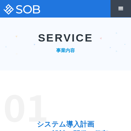
SERVICE
事業内容
システム導入計画