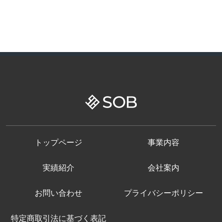
トップページ
事業内容
実績紹介
会社案内
お問い合わせ
プライバシーポリシー
特定商取引法に基づく表記